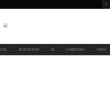
RUNG
BLOCKCHAIN
KI
COMPUTING
VIDEO