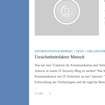
INFORMATIONSSICHERHEIT
NEWS
ORGANISAT
Unsicherheitsfaktor Mensch
Was hat eine Trainerin für Kommunikation und Verha
Autorin in einem IT-Security-Blog zu suchen? Was h
Kommunikation mit IT-Sicherheit zu tun? Antwort: V
Entwicklung der Technologien und die tägliche Bom
...
27 OKT.
0