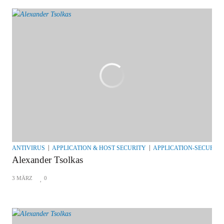
ANTIVIRUS
APPLICATION & HOST SECURITY
APPLICATION-SECURITY
Alexander Tsolkas
3 MÄRZ
0