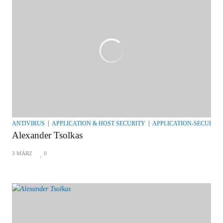
ANTIVIRUS
APPLICATION & HOST SECURITY
APPLICATION-SECURITY
Alexander Tsolkas
3 MÄRZ
0