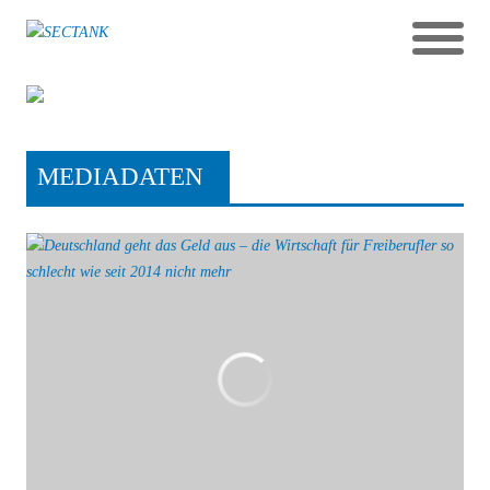
Deutschland geht das Geld aus – die
Wirtschaft für Freiberufler so
schlecht wie seit 2014 nicht mehr
MEDIADATEN
BEITRÄGE