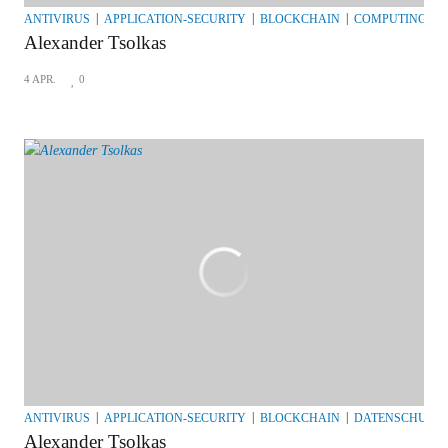
ANTIVIRUS
APPLICATION-SECURITY
BLOCKCHAIN
COMPUTING
Alexander Tsolkas
4 APR.
0
ANTIVIRUS
APPLICATION-SECURITY
BLOCKCHAIN
DATENSCHUTZ
Alexander Tsolkas