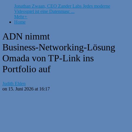
Jonathan Zwaan, CEO Zander Labs Jedes moderne
Videospiel ist eine Datenmasc ...
Mehr
+
Home
ADN nimmt
Business‑Networking‑Lösung
Omada von TP-Link ins
Portfolio auf
Judith Ehlen
on 15. Juni 2026 at 16:17