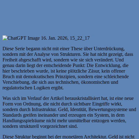
Diese Serie begann nicht mit einer These über Unterdrückung,
sondern mit der Analyse von Strukturen. Sie hat nicht gezeigt, dass
Freiheit abgeschafft wird, sondern wie sie sich verändert. Und
genau darin liegt der entscheidende Punkt: Die Entwicklung, die
hier beschrieben wurde, ist keine plötzliche Zäsur, kein offener
Bruch mit demokratischen Prinzipien, sondern eine schleichende
Verschiebung, die sich aus technischen, ökonomischen und
regulatorischen Logiken ergibt.
Was sich im Verlauf der Artikel herauskristallisiert hat, ist eine neue
Form von Ordnung, die nicht durch sichtbare Eingriffe wirkt,
sondern durch Infrastruktur. Geld, Identität, Bewertungssysteme und
Standards greifen ineinander und erzeugen ein System, in dem
Handlungsspielräume nicht mehr unmittelbar entzogen werden,
sondern strukturell vorgezeichnet sind.
Diese Struktur beginnt bei der monetären Architektur. Geld ist nicht