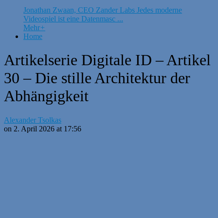
Jonathan Zwaan, CEO Zander Labs Jedes moderne
Videospiel ist eine Datenmasc ...
Mehr
+
Home
Artikelserie Digitale ID – Artikel
30 – Die stille Architektur der
Abhängigkeit
Alexander Tsolkas
on 2. April 2026 at 17:56