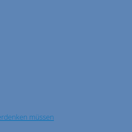
berdenken müssen