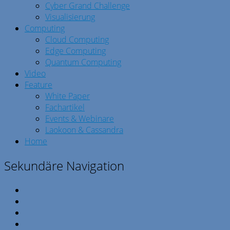
Cyber Grand Challenge
Visualisierung
Computing
Cloud Computing
Edge Computing
Quantum Computing
Video
Feature
White Paper
Fachartikel
Events & Webinare
Laokoon & Cassandra
Home
Sekundäre Navigation