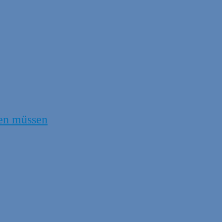
en müssen