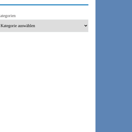
ategorien