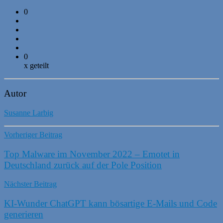
0
0
x geteilt
Autor
Susanne Larbig
Vorheriger Beitrag
Top Malware im November 2022 – Emotet in
Deutschland zurück auf der Pole Position
Nächster Beitrag
KI-Wunder ChatGPT kann bösartige E-Mails und Code
generieren