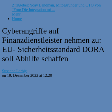
Zitatgeber: Yoav Landman, Mitbegründer und CTO von
JFrog Die Integration mi ...
Mehr
+
Home
Cyberangriffe auf
Finanzdienstleister nehmen zu:
EU- Sicherheitsstandard DORA
soll Abhilfe schaffen
Susanne Larbig
on 19. Dezember 2022 at 12:20