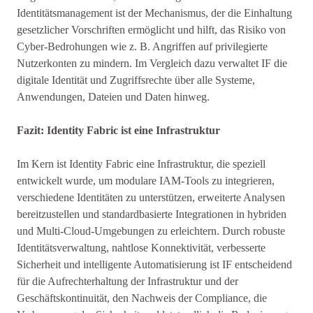
Identitätsmanagement ist der Mechanismus, der die Einhaltung
gesetzlicher Vorschriften ermöglicht und hilft, das Risiko von
Cyber-Bedrohungen wie z. B. Angriffen auf privilegierte
Nutzerkonten zu mindern. Im Vergleich dazu verwaltet IF die
digitale Identität und Zugriffsrechte über alle Systeme,
Anwendungen, Dateien und Daten hinweg.
Fazit: Identity Fabric ist eine Infrastruktur
Im Kern ist Identity Fabric eine Infrastruktur, die speziell
entwickelt wurde, um modulare IAM-Tools zu integrieren,
verschiedene Identitäten zu unterstützen, erweiterte Analysen
bereitzustellen und standardbasierte Integrationen in hybriden
und Multi-Cloud-Umgebungen zu erleichtern. Durch robuste
Identitätsverwaltung, nahtlose Konnektivität, verbesserte
Sicherheit und intelligente Automatisierung ist IF entscheidend
für die Aufrechterhaltung der Infrastruktur und der
Geschäftskontinuität, den Nachweis der Compliance, die