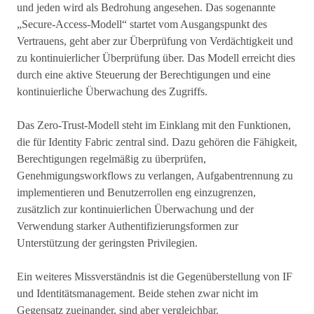
und jeden wird als Bedrohung angesehen. Das sogenannte
„Secure-Access-Modell“ startet vom Ausgangspunkt des
Vertrauens, geht aber zur Überprüfung von Verdächtigkeit und
zu kontinuierlicher Überprüfung über. Das Modell erreicht dies
durch eine aktive Steuerung der Berechtigungen und eine
kontinuierliche Überwachung des Zugriffs.
Das Zero-Trust-Modell steht im Einklang mit den Funktionen,
die für Identity Fabric zentral sind. Dazu gehören die Fähigkeit,
Berechtigungen regelmäßig zu überprüfen,
Genehmigungsworkflows zu verlangen, Aufgabentrennung zu
implementieren und Benutzerrollen eng einzugrenzen,
zusätzlich zur kontinuierlichen Überwachung und der
Verwendung starker Authentifizierungsformen zur
Unterstützung der geringsten Privilegien.
Ein weiteres Missverständnis ist die Gegenüberstellung von IF
und Identitätsmanagement. Beide stehen zwar nicht im
Gegensatz zueinander, sind aber vergleichbar.