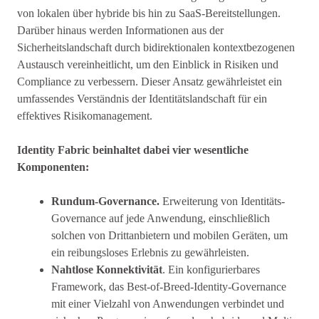
von lokalen über hybride bis hin zu SaaS-Bereitstellungen.
Darüber hinaus werden Informationen aus der
Sicherheitslandschaft durch bidirektionalen kontextbezogenen
Austausch vereinheitlicht, um den Einblick in Risiken und
Compliance zu verbessern. Dieser Ansatz gewährleistet ein
umfassendes Verständnis der Identitätslandschaft für ein
effektives Risikomanagement.
Identity Fabric beinhaltet dabei vier wesentliche
Komponenten:
Rundum-Governance.
Erweiterung von Identitäts-
Governance auf jede Anwendung, einschließlich
solchen von Drittanbietern und mobilen Geräten, um
ein reibungsloses Erlebnis zu gewährleisten.
Nahtlose Konnektivität
. Ein konfigurierbares
Framework, das Best-of-Breed-Identity-Governance
mit einer Vielzahl von Anwendungen verbindet und