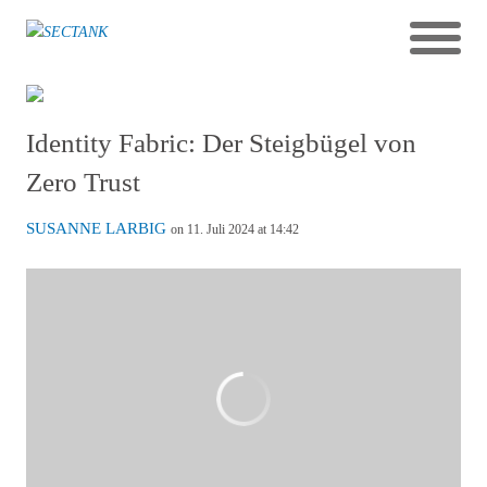
Identity Fabric: Der Steigbügel von
Zero Trust
SUSANNE LARBIG
on 11. Juli 2024 at 14:42