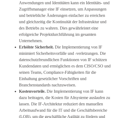
Anwendungen und Identitäten kann ein Identitäts- und
Zugriffsmanager eine IF einsetzen, um Anpassungen
und betriebliche Änderungen einfacher zu erreichen
und gleichzeitig die Kontinuität der Infrastruktur und
des Betriebs zu wahren. Dies gewährleistet eine
erfolgreiche Projektdurchführung im gesamten
Unternehmen.
Erhöhte Sicherheit.
Die Implementierung von IF
minimiert Sicherheitsvorfälle und -verletzungen. Die
datenschutzfreundlichen Funktionen von IF schützen
Kundendaten und ermöglichen es dem CISO/CSO und
seinen Teams, Compliance-Fähigkeiten für die
Einhaltung gesetzlicher Vorschriften und
Branchenstandards nachzuweisen.
Kostenvorteile.
Die Implementierung von IF kann
dazu beitragen, die Kosten für Altsysteme auslaufen zu
lassen. Die IF-Architektur reduziert den manuellen
Arbeitsaufwand für die IT und die Geschäftsbereiche
(LOB), um die geschäftliche Agilität zu fördern und