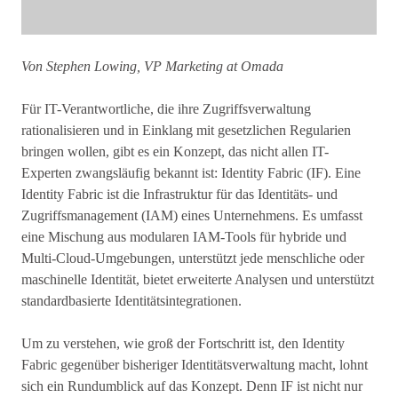
Von Stephen Lowing, VP Marketing at Omada
Für IT-Verantwortliche, die ihre Zugriffsverwaltung
rationalisieren und in Einklang mit gesetzlichen Regularien
bringen wollen, gibt es ein Konzept, das nicht allen IT-
Experten zwangsläufig bekannt ist: Identity Fabric (IF). Eine
Identity Fabric ist die Infrastruktur für das Identitäts- und
Zugriffsmanagement (IAM) eines Unternehmens. Es umfasst
eine Mischung aus modularen IAM-Tools für hybride und
Multi-Cloud-Umgebungen, unterstützt jede menschliche oder
maschinelle Identität, bietet erweiterte Analysen und unterstützt
standardbasierte Identitätsintegrationen.
Um zu verstehen, wie groß der Fortschritt ist, den Identity
Fabric gegenüber bisheriger Identitätsverwaltung macht, lohnt
sich ein Rundumblick auf das Konzept. Denn IF ist nicht nur