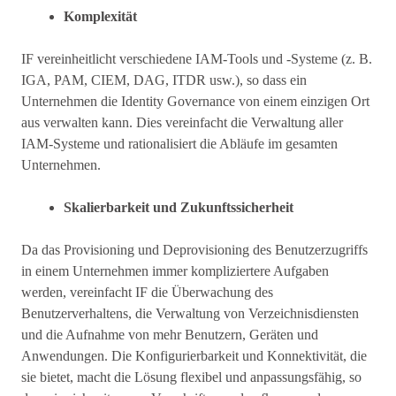
Komplexität
IF vereinheitlicht verschiedene IAM-Tools und -Systeme (z. B.
IGA, PAM, CIEM, DAG, ITDR usw.), so dass ein
Unternehmen die Identity Governance von einem einzigen Ort
aus verwalten kann. Dies vereinfacht die Verwaltung aller
IAM-Systeme und rationalisiert die Abläufe im gesamten
Unternehmen.
Skalierbarkeit und Zukunftssicherheit
Da das Provisioning und Deprovisioning des Benutzerzugriffs
in einem Unternehmen immer kompliziertere Aufgaben
werden, vereinfacht IF die Überwachung des
Benutzerverhaltens, die Verwaltung von Verzeichnisdiensten
und die Aufnahme von mehr Benutzern, Geräten und
Anwendungen. Die Konfigurierbarkeit und Konnektivität, die
sie bietet, macht die Lösung flexibel und anpassungsfähig, so