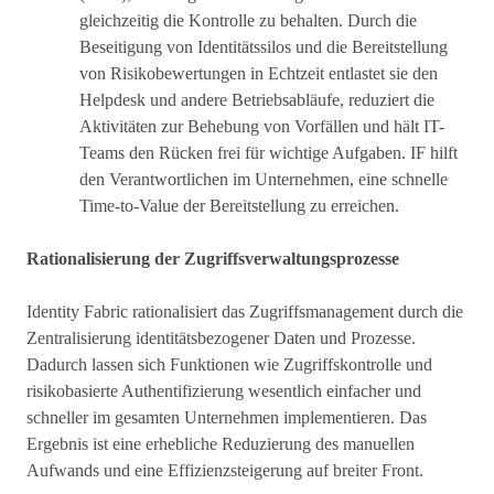
gleichzeitig die Kontrolle zu behalten. Durch die
Beseitigung von Identitätssilos und die Bereitstellung
von Risikobewertungen in Echtzeit entlastet sie den
Helpdesk und andere Betriebsabläufe, reduziert die
Aktivitäten zur Behebung von Vorfällen und hält IT-
Teams den Rücken frei für wichtige Aufgaben. IF hilft
den Verantwortlichen im Unternehmen, eine schnelle
Time-to-Value der Bereitstellung zu erreichen.
Rationalisierung der Zugriffsverwaltungsprozesse
Identity Fabric rationalisiert das Zugriffsmanagement durch die
Zentralisierung identitätsbezogener Daten und Prozesse.
Dadurch lassen sich Funktionen wie Zugriffskontrolle und
risikobasierte Authentifizierung wesentlich einfacher und
schneller im gesamten Unternehmen implementieren. Das
Ergebnis ist eine erhebliche Reduzierung des manuellen
Aufwands und eine Effizienzsteigerung auf breiter Front.