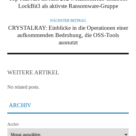
LockBit3 als aktivste Ransomware-Gruppe
NÄCHSTER BEITRAG
CRYSTALRAY: Einblicke in die Operationen einer
aufkommenden Bedrohung, die OSS-Tools
ausnutzt
WEITERE ARTIKEL
No related posts.
ARCHIV
Archiv