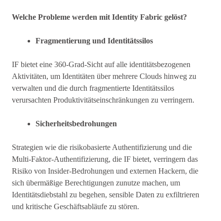
Welche Probleme werden mit Identity Fabric gelöst?
Fragmentierung und Identitätssilos
IF bietet eine 360-Grad-Sicht auf alle identitätsbezogenen
Aktivitäten, um Identitäten über mehrere Clouds hinweg zu
verwalten und die durch fragmentierte Identitätssilos
verursachten Produktivitätseinschränkungen zu verringern.
Sicherheitsbedrohungen
Strategien wie die risikobasierte Authentifizierung und die
Multi-Faktor-Authentifizierung, die IF bietet, verringern das
Risiko von Insider-Bedrohungen und externen Hackern, die
sich übermäßige Berechtigungen zunutze machen, um
Identitätsdiebstahl zu begehen, sensible Daten zu exfiltrieren
und kritische Geschäftsabläufe zu stören.