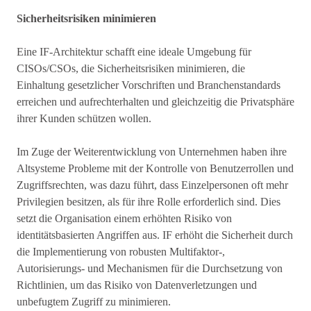
Sicherheitsrisiken minimieren
Eine IF-Architektur schafft eine ideale Umgebung für
CISOs/CSOs, die Sicherheitsrisiken minimieren, die
Einhaltung gesetzlicher Vorschriften und Branchenstandards
erreichen und aufrechterhalten und gleichzeitig die Privatsphäre
ihrer Kunden schützen wollen.
Im Zuge der Weiterentwicklung von Unternehmen haben ihre
Altsysteme Probleme mit der Kontrolle von Benutzerrollen und
Zugriffsrechten, was dazu führt, dass Einzelpersonen oft mehr
Privilegien besitzen, als für ihre Rolle erforderlich sind. Dies
setzt die Organisation einem erhöhten Risiko von
identitätsbasierten Angriffen aus. IF erhöht die Sicherheit durch
die Implementierung von robusten Multifaktor-,
Autorisierungs- und Mechanismen für die Durchsetzung von
Richtlinien, um das Risiko von Datenverletzungen und
unbefugtem Zugriff zu minimieren.