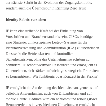
der nächste Schritt in der Evolution der Zugangskontrolle,
sondern auch die Überholspur in Richtung Zero Trust.
Identity Fabric verstehen
IF kann eine treibende Kraft bei der Einhaltung von
Vorschriften und Branchenstandards sein. CISOs benötigen
eine Strategie, um kostspielige Legacy-Systeme für die
Identitätsverwaltung und -administration (IGA) zu überwinden.
Dies senkt die Betriebskosten und kontrolliert
Sicherheitsrisiken, ohne das Unternehmenswachstum zu
behindern. IF schont wertvolle Ressourcen und ermöglicht es
Unternehmen, sich stärker auf wichtige strategische Prioritäten
zu konzentrieren. Wie funktioniert das Konzept in der Praxis?
IF ermöglicht die Ausdehnung des Identitätsmanagements auf
beliebige Anwendungen, auch von Drittanbietern und auf
mobile Geräte. Dadurch wird ein nahtloses und reibungsloses
Benutzererlebnis in verschiedenen Umgebungen ermöglicht –