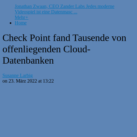
Jonathan Zwaan, CEO Zander Labs Jedes moderne
Videospiel ist eine Datenmasc ...
Mehr
+
Home
Check Point fand Tausende von
offenliegenden Cloud-
Datenbanken
Susanne Larbig
on 23. März 2022 at 13:22