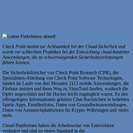
Check Point mahnt zur Achtsamkeit bei der Cloud-Sicherheit und
warnt vor schlechten Praktiken bei der Entwicklung cloud-basierter
Anwendungen, die zu schwerwiegenden Sicherheitsverletzungen
führen können.
Die Sicherheitsforscher von Check Point Research (CPR), der
Spezialisten-Abteilung von Check Point Software Technologies,
fanden im Laufe von drei Monaten 2113 mobile Anwendungen, die
Firebase nutzten und ihren Weg zu VirusTotal fanden, wodurch die
Opfer ungeschützt und für Hacker leicht zugänglich waren. Zu den
offengelegten Informationen gehören Chat-Nachrichten in beliebten
Spiele-Apps, Familienfotos, Daten von Gesundheitsanwendungen,
Daten von Austauschplattformen für Krypto-Währungen und vieles
mehr.
Cloud-Plattformen haben die Arbeitsweise von Entwicklern
verändert und sind zu einem Standard in der