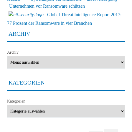
Unternehmen vor Ransomware schützen
Global Threat Intelligence Report 2017:
77 Prozent der Ransomware in vier Branchen
ARCHIV
Archiv
KATEGORIEN
Kategorien