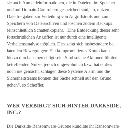
sie auch Anmeldeinformationen, die in Dateien, im Speicher
und auf Domain-Controllern gespeichert sind, ab, nutzen
Dateifreigaben zur Verteilung von Angriffstools und zum
Speichern von Dateiarchiven und löschen zudem Backups
(einschließlich Schattenkopien). „Eine Entdeckung dieser sehr
fortschrittlichen Angriffen ist nur durch eine intelligente
Verhaltensanalyse möglich. Dies zeigt sich insbesondere bei
lateralen Bewegungen: Ein kompromittiertes Konto kann
hierzu durchaus berechtigt sein. Sind solche Aktionen für den
betreffenden Nutzer jedoch ungewöhnlich bzw. hat er dies
noch nie gemacht, schlagen diese Systeme Alarm und die
Sicherheitsteams können der Sache schnell auf den Grund
gehen“, so Scheffler.
WER VERBIRGT SICH HINTER DARKSIDE,
INC.?
Die Darkside-Ransomware-Gruppe kündigte ihr Ransomware-