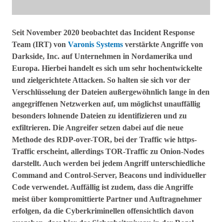
Seit November 2020 beobachtet das Incident Response
Team (IRT) von
Varonis Systems
verstärkte Angriffe von
Darkside, Inc. auf Unternehmen in Nordamerika und
Europa. Hierbei handelt es sich um sehr hochentwickelte
und zielgerichtete Attacken. So halten sie sich vor der
Verschlüsselung der Dateien außergewöhnlich lange in den
angegriffenen Netzwerken auf, um möglichst unauffällig
besonders lohnende Dateien zu identifizieren und zu
exfiltrieren. Die Angreifer setzen dabei auf die neue
Methode des RDP-over-TOR, bei der Traffic wie https-
Traffic erscheint, allerdings TOR-Traffic zu Onion-Nodes
darstellt. Auch werden bei jedem Angriff unterschiedliche
Command and Control-Server, Beacons und individueller
Code verwendet. Auffällig ist zudem, dass die Angriffe
meist über kompromittierte Partner und Auftragnehmer
erfolgen, da die Cyberkriminellen offensichtlich davon