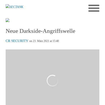
Neue Darkside-Angriffswelle
CR SECURITY
on 23. März 2021 at 15:40