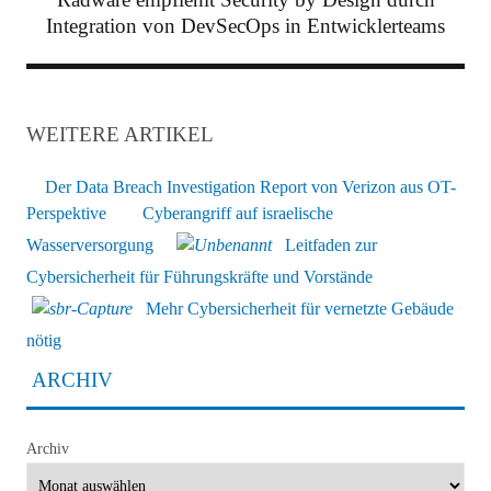
Integration von DevSecOps in Entwicklerteams
WEITERE ARTIKEL
Der Data Breach Investigation Report von Verizon aus OT-
Perspektive
Cyberangriff auf israelische
Wasserversorgung
Leitfaden zur
Cybersicherheit für Führungskräfte und Vorstände
Mehr Cybersicherheit für vernetzte Gebäude
nötig
ARCHIV
Archiv