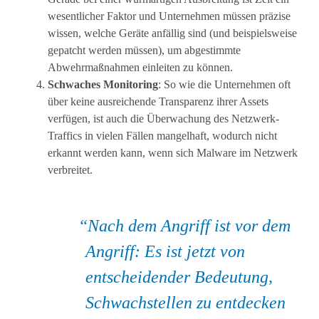
wesentlicher Faktor und Unternehmen müssen präzise
wissen, welche Geräte anfällig sind (und beispielsweise
gepatcht werden müssen), um abgestimmte
Abwehrmaßnahmen einleiten zu können.
Schwaches Monitoring
: So wie die Unternehmen oft
über keine ausreichende Transparenz ihrer Assets
verfügen, ist auch die Überwachung des Netzwerk-
Traffics in vielen Fällen mangelhaft, wodurch nicht
erkannt werden kann, wenn sich Malware im Netzwerk
verbreitet.
Nach dem Angriff ist vor dem
Angriff: Es ist jetzt von
entscheidender Bedeutung,
Schwachstellen zu entdecken