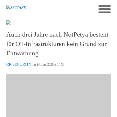
Auch drei Jahre nach NotPetya besteht
für OT-Infrastrukturen kein Grund zur
Entwarnung
CR SECURITY
on 24. Juni 2020 at 14:56