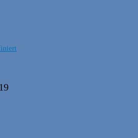
iniert
19