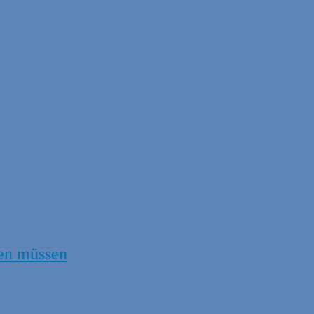
en müssen