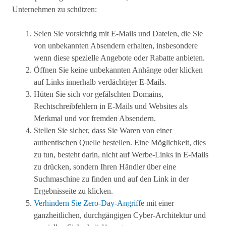
Unternehmen zu schützen:
Seien Sie vorsichtig mit E-Mails und Dateien, die Sie
von unbekannten Absendern erhalten, insbesondere
wenn diese spezielle Angebote oder Rabatte anbieten.
Öffnen Sie keine unbekannten Anhänge oder klicken
auf Links innerhalb verdächtiger E-Mails.
Hüten Sie sich vor gefälschten Domains,
Rechtschreibfehlern in E-Mails und Websites als
Merkmal und vor fremden Absendern.
Stellen Sie sicher, dass Sie Waren von einer
authentischen Quelle bestellen. Eine Möglichkeit, dies
zu tun, besteht darin, nicht auf Werbe-Links in E-Mails
zu drücken, sondern Ihren Händler über eine
Suchmaschine zu finden und auf den Link in der
Ergebnisseite zu klicken.
Verhindern Sie Zero-Day-Angriffe
mit einer
ganzheitlichen, durchgängigen Cyber-Architektur und