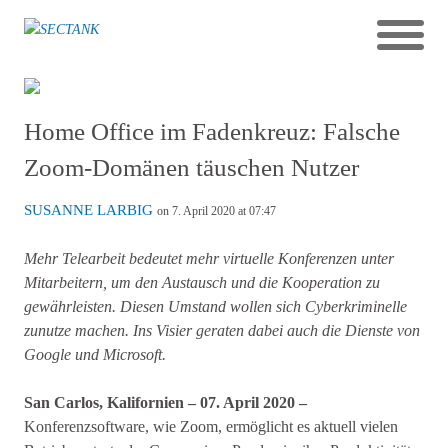
Home Office im Fadenkreuz: Falsche
Zoom-Domänen täuschen Nutzer
SUSANNE LARBIG
on 7. April 2020 at 07:47
Mehr Telearbeit bedeutet mehr virtuelle Konferenzen unter
Mitarbeitern, um den Austausch und die Kooperation zu
gewährleisten. Diesen Umstand wollen sich Cyberkriminelle
zunutze machen. Ins Visier geraten dabei auch die Dienste von
Google und Microsoft.
San Carlos, Kalifornien –
07. April 2020 –
Konferenzsoftware, wie Zoom, ermöglicht es aktuell vielen