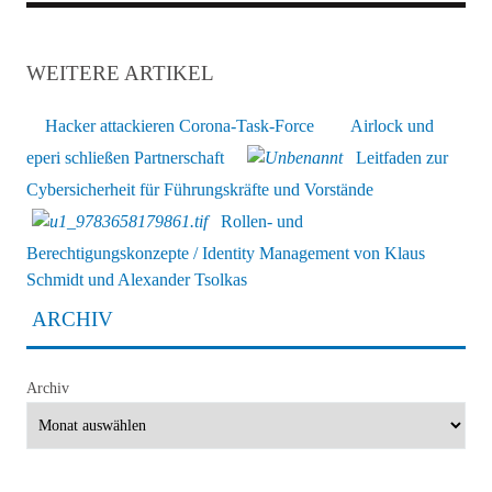
WEITERE ARTIKEL
Hacker attackieren Corona-Task-Force
Airlock und
eperi schließen Partnerschaft
Leitfaden zur
Cybersicherheit für Führungskräfte und Vorstände
Rollen- und
Berechtigungskonzepte / Identity Management von Klaus
Schmidt und Alexander Tsolkas
ARCHIV
Archiv