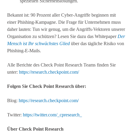
speziellen Sicherheitslösungen.
Bekannt ist: 90 Prozent aller Cyber-Angriffe beginnen mit
einer Phishing-Kampagne. Die Frage für Unternehmen muss
daher lauten: Tun wir genug, um die Angriffs-Vektoren unserer
Organisation zu schützen? Lesen Sie dazu das Whitepaper
Der
Mensch ist Ihr schwächstes Glied
über das tägliche Risiko von
Phishing-E-Mails.
Alle Berichte des Check Point Research Teams finden Sie
unter:
https://research.checkpoint.com/
Folgen Sie Check Point Research über:
Blog:
https://research.checkpoint.com/
Twitter:
https://twitter.com/_cpresearch_
Über Check Point Research