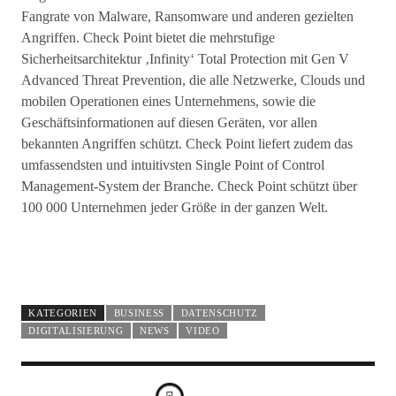
Fangrate von Malware, Ransomware und anderen gezielten
Angriffen. Check Point bietet die mehrstufige
Sicherheitsarchitektur ‚Infinity‘ Total Protection mit Gen V
Advanced Threat Prevention, die alle Netzwerke, Clouds und
mobilen Operationen eines Unternehmens, sowie die
Geschäftsinformationen auf diesen Geräten, vor allen
bekannten Angriffen schützt. Check Point liefert zudem das
umfassendsten und intuitivsten Single Point of Control
Management-System der Branche. Check Point schützt über
100 000 Unternehmen jeder Größe in der ganzen Welt.
KATEGORIEN
BUSINESS
DATENSCHUTZ
DIGITALISIERUNG
NEWS
VIDEO