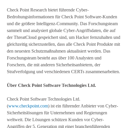
Check Point Research bietet führende Cyber-
Bedrohungsinformationen für Check Point Software-Kunden
und die größere Intelligenz-Community. Das Forschungsteam
sammelt und analysiert globale Cyber-Angriffsdaten, die auf
der ThreatCloud gespeichert sind, um Hacker fernzuhalten und
gleichzeitig sicherzustellen, dass alle Check Point Produkte mit
den neuesten Schutzmaßnahmen aktualisiert werden. Das
Forschungsteam besteht aus über 100 Analysten und
Forschern, die mit anderen Sicherheitsanbietern, der
Strafverfolgung und verschiedenen CERTs zusammenarbeiten.
Über Check Point Software Technologies Ltd.
Check Point Software Technologies Ltd.
(
www.checkpoint.com
) ist ein führender Anbieter von Cyber-
Sicherheitslösungen für Unternehmen und Regierungen
weltweit. Die Lösungen schützen Kunden vor Cyber-
Angriffen der 5. Generation mit einer branchenführenden