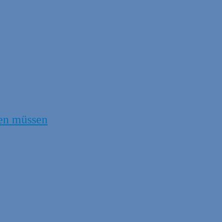
en müssen