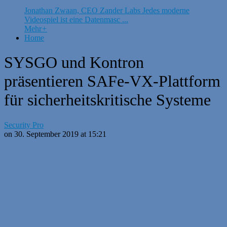
Jonathan Zwaan, CEO Zander Labs Jedes moderne
Videospiel ist eine Datenmasc ...
Mehr
+
Home
SYSGO und Kontron
präsentieren SAFe-VX-Plattform
für sicherheitskritische Systeme
Security Pro
on 30. September 2019 at 15:21