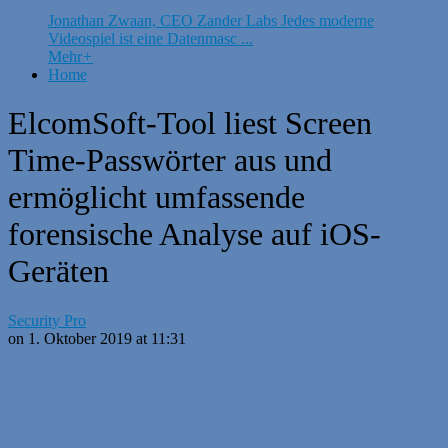
Jonathan Zwaan, CEO Zander Labs Jedes moderne
Videospiel ist eine Datenmasc ...
Mehr
+
Home
ElcomSoft-Tool liest Screen
Time-Passwörter aus und
ermöglicht umfassende
forensische Analyse auf iOS-
Geräten
Security Pro
on 1. Oktober 2019 at 11:31