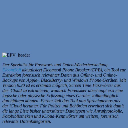
Der Spezialist für Passwort- und Daten-Wiederherstellung
ElcomSoft
aktualisiert Elcomsoft Phone Breaker (EPB), ein Tool zur
Extraktion forensisch relevanter Daten aus Offline- und Online-
Backups von Apple-, BlackBerry- und Windows Phone-Geräten. Mit
Version 9.20 ist es erstmals möglich, Screen Time-Passwörter aus
der iCloud zu extrahieren, wodurch Forensiker überhaupt erst eine
logische oder physische Erfassung eines Gerätes vollumfänglich
durchführen können. Ferner lädt das Tool nun Sprachmemos aus
der iCloud herunter. Für Polizei und Behörden erweitert sich damit
die lange Liste bisher unterstützter Dateitypen wie Anrufprotokolle,
Fotobibliotheken und iCloud-Kennwörter um weitere, forensisch
relevante Datenkategorien.