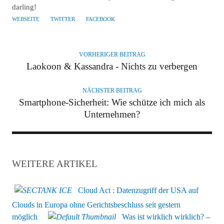
darling!
WEBSEITE
TWITTER
FACEBOOK
VORHERIGER BEITRAG
Laokoon & Kassandra - Nichts zu verbergen
NÄCHSTER BEITRAG
Smartphone-Sicherheit: Wie schütze ich mich als
Unternehmen?
WEITERE ARTIKEL
Cloud Act : Datenzugriff der USA auf
Clouds in Europa ohne Gerichtsbeschluss seit gestern
möglich
Was ist wirklich wirklich? –