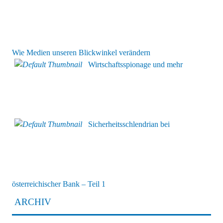
Wie Medien unseren Blickwinkel verändern
Wirtschaftsspionage und mehr
Sicherheitsschlendrian bei
österreichischer Bank – Teil 1
ARCHIV