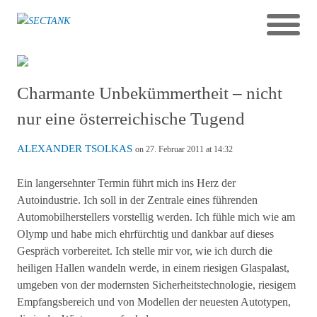
Charmante Unbekümmertheit – nicht
nur eine österreichische Tugend
ALEXANDER TSOLKAS
on 27. Februar 2011 at 14:32
Ein langersehnter Termin führt mich ins Herz der
Autoindustrie. Ich soll in der Zentrale eines führenden
Automobilherstellers vorstellig werden. Ich fühle mich wie am
Olymp und habe mich ehrfürchtig und dankbar auf dieses
Gespräch vorbereitet. Ich stelle mir vor, wie ich durch die
heiligen Hallen wandeln werde, in einem riesigen Glaspalast,
umgeben von der modernsten Sicherheitstechnologie, riesigem
Empfangsbereich und von Modellen der neuesten Autotypen,