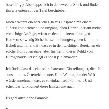
beschäftigt). Also tappse ich in den zweiten Stock und finde
ihn wie unten auf der Tafel beschrieben.
Mich erwartet ein herzliches, nettes Gespräch mit einem
äußerst kompetenten und umgänglichen Herren, der auf meine
vorsichtige Anfrage, wieso es denn in einem derartigen
Konzern so wenig Sicherheitseinrichtungen geben kann, nur
lächelt und mir erklärt, dass es in den wichtigen Bereichen eh
solche Kontrollen gäbe, aber hierher in dieses Relikt von
Bürogebäude verschlägt es sonst ja niemanden.
Ich finde, dass das eine sehr charmante Einstellung ist, die ich
sonst nur aus Österreich kenne. Kein Werksspion der Welt
würde annehmen, dass es so einfach sein könnte… Und
scheinbar funktioniert diese Einstellung auch.
Es geht auch ohne Paranoia.