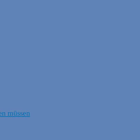
en müssen