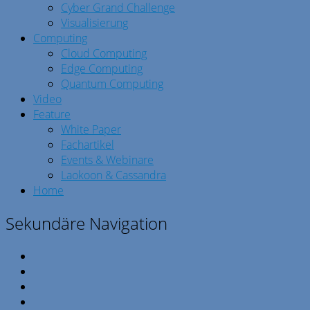
Cyber Grand Challenge
Visualisierung
Computing
Cloud Computing
Edge Computing
Quantum Computing
Video
Feature
White Paper
Fachartikel
Events & Webinare
Laokoon & Cassandra
Home
Sekundäre Navigation