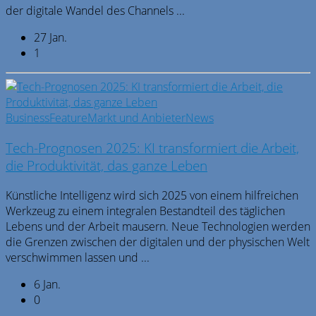
der digitale Wandel des Channels ...
27 Jan.
1
Business
Feature
Markt und Anbieter
News
Tech-Prognosen 2025: KI transformiert die Arbeit,
die Produktivität, das ganze Leben
Künstliche Intelligenz wird sich 2025 von einem hilfreichen
Werkzeug zu einem integralen Bestandteil des täglichen
Lebens und der Arbeit mausern. Neue Technologien werden
die Grenzen zwischen der digitalen und der physischen Welt
verschwimmen lassen und ...
6 Jan.
0