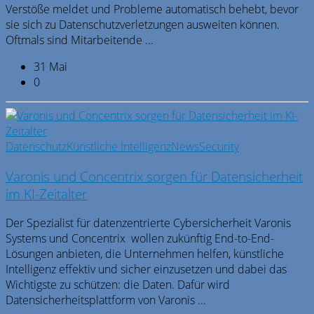
Verstöße meldet und Probleme automatisch behebt, bevor
sie sich zu Datenschutzverletzungen ausweiten können.
Oftmals sind Mitarbeitende ...
31 Mai
0
Datenschutz
Künstliche Intelligenz
News
Security
Varonis und Concentrix sorgen für Datensicherheit
im KI-Zeitalter
Der Spezialist für datenzentrierte Cybersicherheit Varonis
Systems und Concentrix wollen zukünftig End-to-End-
Lösungen anbieten, die Unternehmen helfen, künstliche
Intelligenz effektiv und sicher einzusetzen und dabei das
Wichtigste zu schützen: die Daten. Dafür wird
Datensicherheitsplattform von Varonis ...