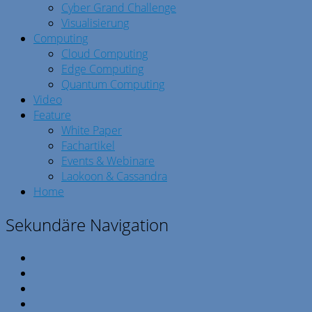
Cyber Grand Challenge
Visualisierung
Computing
Cloud Computing
Edge Computing
Quantum Computing
Video
Feature
White Paper
Fachartikel
Events & Webinare
Laokoon & Cassandra
Home
Sekundäre Navigation