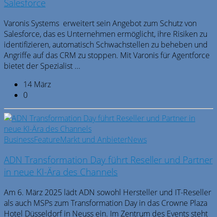
Salesforce
Varonis Systems erweitert sein Angebot zum Schutz von
Salesforce, das es Unternehmen ermöglicht, ihre Risiken zu
identifizieren, automatisch Schwachstellen zu beheben und
Angriffe auf das CRM zu stoppen. Mit Varonis für Agentforce
bietet der Spezialist ...
14 März
0
Business
Feature
Markt und Anbieter
News
ADN Transformation Day führt Reseller und Partner
in neue KI-Ära des Channels
Am 6. März 2025 lädt ADN sowohl Hersteller und IT-Reseller
als auch MSPs zum Transformation Day in das Crowne Plaza
Hotel Düsseldorf in Neuss ein. Im Zentrum des Events steht