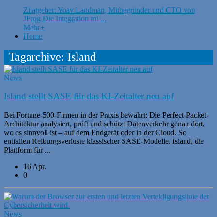
Zitatgeber: Yoav Landman, Mitbegründer und CTO von
JFrog Die Integration mi ...
Mehr
+
Home
Tagarchive: Island
News
Island stellt SASE für das KI-Zeitalter neu auf
Bei Fortune-500-Firmen in der Praxis bewährt: Die Perfect-Packet-
Architektur analysiert, prüft und schützt Datenverkehr genau dort,
wo es sinnvoll ist – auf dem Endgerät oder in der Cloud. So
entfallen Reibungsverluste klassischer SASE-Modelle. Island, die
Plattform für ...
16 Apr.
0
News