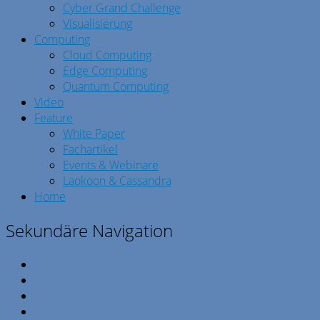
Cyber Grand Challenge
Visualisierung
Computing
Cloud Computing
Edge Computing
Quantum Computing
Video
Feature
White Paper
Fachartikel
Events & Webinare
Laokoon & Cassandra
Home
Sekundäre Navigation