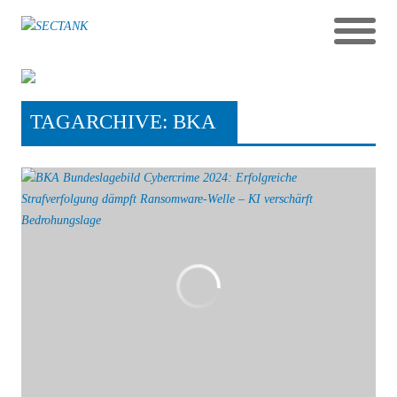
TAGARCHIVE: BKA