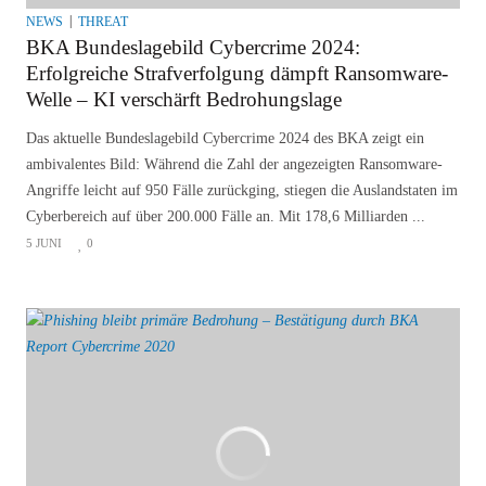
NEWS
THREAT
BKA Bundeslagebild Cybercrime 2024:
Erfolgreiche Strafverfolgung dämpft Ransomware-
Welle – KI verschärft Bedrohungslage
Das aktuelle Bundeslagebild Cybercrime 2024 des BKA zeigt ein
ambivalentes Bild: Während die Zahl der angezeigten Ransomware-
Angriffe leicht auf 950 Fälle zurückging, stiegen die Auslandstaten im
Cyberbereich auf über 200.000 Fälle an. Mit 178,6 Milliarden ...
5 JUNI
0