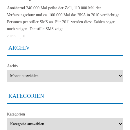
Annähernd 240.000 Mal peilte der Zoll, 110.000 Mal der
Verfassungschutz und ca. 100.000 Mal das BKA in 2010 verdächtige
Personen per stiller SMS an. Für 2011 werden diese Zahlen sogar
noch steigen. Die stille SMS zeigt ...
2 FEB.
0
ARCHIV
Archiv
KATEGORIEN
Kategorien