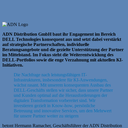
ADN Distribution GmbH baut ihr Engagement im Bereich
DELL Technologies konsequent aus und setzt dabei verstärkt
auf strategische Partnerschaften, individuelle
Beratungsangebote und die gezielte Unterstützung der Partner
im Mittelstand. Im Fokus steht die Weiterentwicklung des
DELL-Portfolios sowie die enge Verzahnung mit aktuellen KI-
Initiativen.
Die Nachfrage nach leistungsfähigen IT-
Infrastrukturen, insbesondere für KI-Anwendungen,
wächst rasant. Mit unserem konsequenten Ausbau des
DELL-Geschäfts stellen wir sicher, dass unsere Partner
und Kunden optimal auf die Herausforderungen der
digitalen Transformation vorbereitet sind. Wir
investieren gezielt in Know-how, persönliche
Betreuung und innovative Services, um den Mehrwert
für unsere Partner weiter zu steigern
betont Hermann Ramacher, Geschäftsführer der ADN Distribution