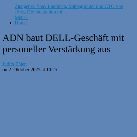
Zitatgeber: Yoav Landman, Mitbegründer und CTO von
JFrog Die Integration mi ...
Mehr
+
Home
ADN baut DELL-Geschäft mit
personeller Verstärkung aus
Judith Ehlen
on 2. Oktober 2025 at 10:25