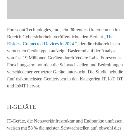
Forescout Technologies, Inc., ein führendes Unternehmen im
Bereich Cybersicherheit, veröffentlichte den Bericht „
The
Riskiest Connected Devices in 2024
”, der die risikoreichsten
vernetzten Gerätetypen aufzeigt. Basierend auf der Analyse
von fast 19 Millionen Geräten durch Vedere Labs, Forescouts
Forschungsarm, wurden die Schwachstellen und Bedrohungen
verschiedener vernetzter Geräte untersucht. Die Studie hebt die
fünf risikoreichsten Gerätetypen in den Kategorien IT, IoT, OT
und IoMT hervor.
IT-GERÄTE
IT-Geräte, die Netzwerkinfrastruktur und Endpunkte umfassen,
weisen mit 58 % die meisten Schwachstellen auf, obwohl dies