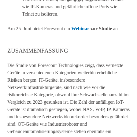
wie IP-Kameras und gefährliche offene Ports wie
Telnet zu isolieren.
Am 25. Juni bietet Forescout ein
Webinar
zur Studie
an.
ZUSAMMENFASSUNG
Die Studie von Forescout Technologies zeigt, dass vernetzte
Geräte in verschiedenen Kategorien weiterhin erhebliche
Risiken bergen. IT-Geräte, insbesondere
Netzwerkinfrastrukturgeräte, sind nach wie vor die
risikoreichste Kategorie, obwohl ihre Schwachstellenanzahl im
Vergleich zu 2023 gesunken ist. Die Zahl der anfälligen IoT-
Geräte ist dramatisch gestiegen, wobei NAS, VoIP, IP-Kameras
und insbesondere Netzwerkvideorekorder besonders gefährdet
sind. OT-Geräte wie Industrieroboter und
Gebäudeautomatisierungssysteme stellen ebenfalls ein