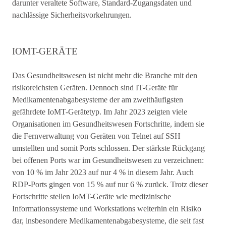
darunter veraltete Software, Standard-Zugangsdaten und
nachlässige Sicherheitsvorkehrungen.
IOMT-GERÄTE
Das Gesundheitswesen ist nicht mehr die Branche mit den
risikoreichsten Geräten. Dennoch sind IT-Geräte für
Medikamentenabgabesysteme der am zweithäufigsten
gefährdete IoMT-Gerätetyp. Im Jahr 2023 zeigten viele
Organisationen im Gesundheitswesen Fortschritte, indem sie
die Fernverwaltung von Geräten von Telnet auf SSH
umstellten und somit Ports schlossen. Der stärkste Rückgang
bei offenen Ports war im Gesundheitswesen zu verzeichnen:
von 10 % im Jahr 2023 auf nur 4 % in diesem Jahr. Auch
RDP-Ports gingen von 15 % auf nur 6 % zurück. Trotz dieser
Fortschritte stellen IoMT-Geräte wie medizinische
Informationssysteme und Workstations weiterhin ein Risiko
dar, insbesondere Medikamentenabgabesysteme, die seit fast