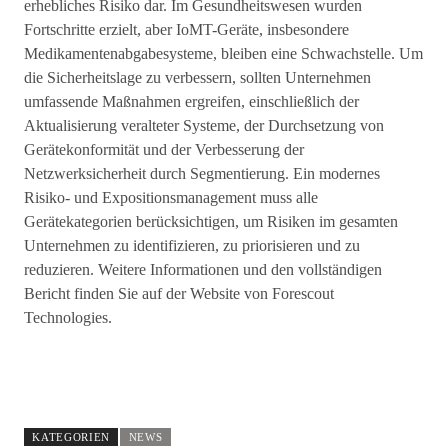
erhebliches Risiko dar. Im Gesundheitswesen wurden
Fortschritte erzielt, aber IoMT-Geräte, insbesondere
Medikamentenabgabesysteme, bleiben eine Schwachstelle. Um
die Sicherheitslage zu verbessern, sollten Unternehmen
umfassende Maßnahmen ergreifen, einschließlich der
Aktualisierung veralteter Systeme, der Durchsetzung von
Gerätekonformität und der Verbesserung der
Netzwerksicherheit durch Segmentierung. Ein modernes
Risiko- und Expositionsmanagement muss alle
Gerätekategorien berücksichtigen, um Risiken im gesamten
Unternehmen zu identifizieren, zu priorisieren und zu
reduzieren. Weitere Informationen und den vollständigen
Bericht finden Sie auf der Website von Forescout
Technologies.
KATEGORIEN
NEWS