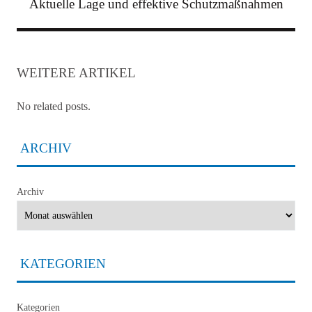
Aktuelle Lage und effektive Schutzmaßnahmen
WEITERE ARTIKEL
No related posts.
ARCHIV
Archiv
KATEGORIEN
Kategorien