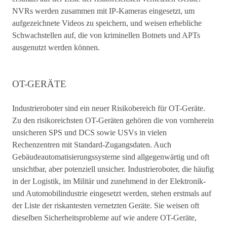
NVRs werden zusammen mit IP-Kameras eingesetzt, um
aufgezeichnete Videos zu speichern, und weisen erhebliche
Schwachstellen auf, die von kriminellen Botnets und APTs
ausgenutzt werden können.
OT-GERÄTE
Industrieroboter sind ein neuer Risikobereich für OT-Geräte.
Zu den risikoreichsten OT-Geräten gehören die von vornherein
unsicheren SPS und DCS sowie USVs in vielen
Rechenzentren mit Standard-Zugangsdaten. Auch
Gebäudeautomatisierungssysteme sind allgegenwärtig und oft
unsichtbar, aber potenziell unsicher. Industrieroboter, die häufig
in der Logistik, im Militär und zunehmend in der Elektronik-
und Automobilindustrie eingesetzt werden, stehen erstmals auf
der Liste der riskantesten vernetzten Geräte. Sie weisen oft
dieselben Sicherheitsprobleme auf wie andere OT-Geräte,