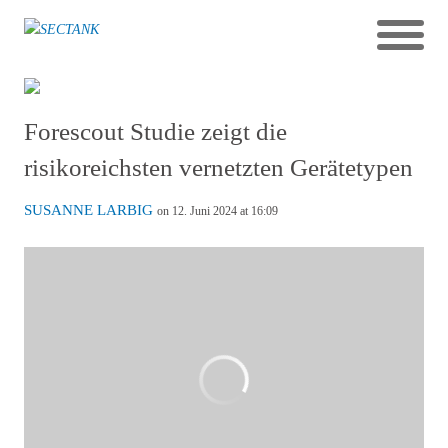
Forescout Studie zeigt die
risikoreichsten vernetzten Gerätetypen
SUSANNE LARBIG
on 12. Juni 2024 at 16:09