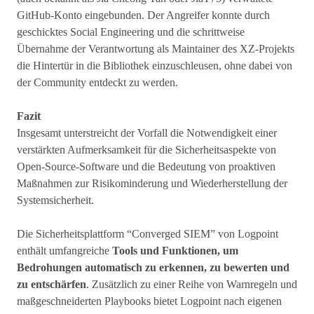
GitHub-Konto eingebunden. Der Angreifer konnte durch
geschicktes Social Engineering und die schrittweise
Übernahme der Verantwortung als Maintainer des XZ-Projekts
die Hintertür in die Bibliothek einzuschleusen, ohne dabei von
der Community entdeckt zu werden.
Fazit
Insgesamt unterstreicht der Vorfall die Notwendigkeit einer
verstärkten Aufmerksamkeit für die Sicherheitsaspekte von
Open-Source-Software und die Bedeutung von proaktiven
Maßnahmen zur Risikominderung und Wiederherstellung der
Systemsicherheit.
Die Sicherheitsplattform “Converged SIEM” von Logpoint
enthält umfangreiche
Tools und Funktionen, um
Bedrohungen automatisch zu erkennen, zu bewerten und
zu entschärfen
. Zusätzlich zu einer Reihe von Warnregeln und
maßgeschneiderten Playbooks bietet Logpoint nach eigenen