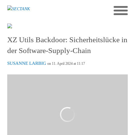
XZ Utils Backdoor: Sicherheitslücke in
der Software-Supply-Chain
SUSANNE LARBIG
on 11. April 2024 at 11:17