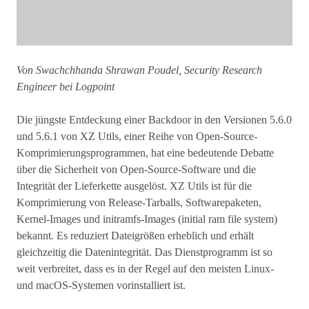
Von Swachchhanda Shrawan Poudel,
Security Research
Engineer bei Logpoint
Die jüngste Entdeckung einer Backdoor in den Versionen 5.6.0
und 5.6.1 von XZ Utils, einer Reihe von Open-Source-
Komprimierungsprogrammen, hat eine bedeutende Debatte
über die Sicherheit von Open-Source-Software und die
Integrität der Lieferkette ausgelöst. XZ Utils ist für die
Komprimierung von Release-Tarballs, Softwarepaketen,
Kernel-Images und initramfs-Images (initial ram file system)
bekannt. Es reduziert Dateigrößen erheblich und erhält
gleichzeitig die Datenintegrität. Das Dienstprogramm ist so
weit verbreitet, dass es in der Regel auf den meisten Linux-
und macOS-Systemen vorinstalliert ist.