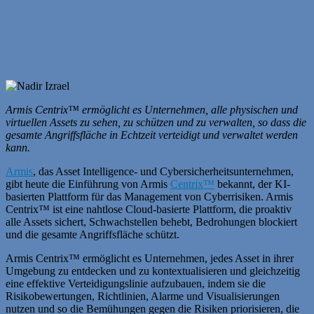
Armis Centrix™
ermöglicht es Unternehmen, alle physischen und
virtuellen Assets zu sehen, zu schützen und zu verwalten, so dass die
gesamte Angriffsfläche in Echtzeit verteidigt und verwaltet werden
kann.
Armis
, das Asset Intelligence- und Cybersicherheitsunternehmen,
gibt heute die Einführung von Armis
Centrix™
bekannt, der KI-
basierten Plattform für das Management von Cyberrisiken. Armis
Centrix™ ist eine nahtlose Cloud-basierte Plattform, die proaktiv
alle Assets sichert, Schwachstellen behebt, Bedrohungen blockiert
und die gesamte Angriffsfläche schützt.
Armis Centrix™ ermöglicht es Unternehmen, jedes Asset in ihrer
Umgebung zu entdecken und zu kontextualisieren und gleichzeitig
eine effektive Verteidigungslinie aufzubauen, indem sie die
Risikobewertungen, Richtlinien, Alarme und Visualisierungen
nutzen und so die Bemühungen gegen die Risiken priorisieren, die