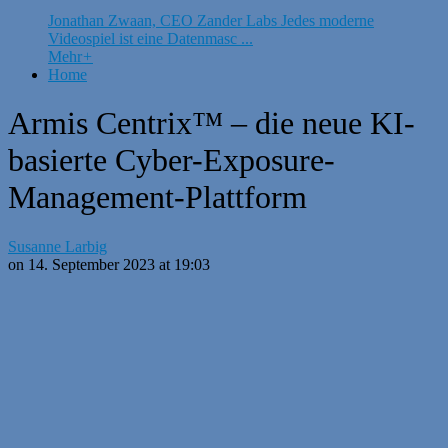
Jonathan Zwaan, CEO Zander Labs Jedes moderne
Videospiel ist eine Datenmasc ...
Mehr
+
Home
Armis Centrix™ – die neue KI-
basierte Cyber-Exposure-
Management-Plattform
Susanne Larbig
on 14. September 2023 at 19:03