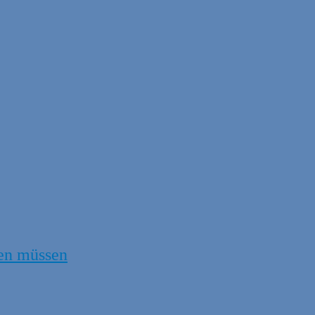
en müssen