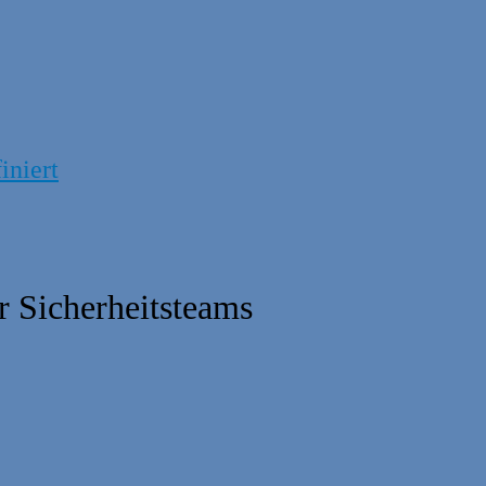
iniert
r Sicherheitsteams