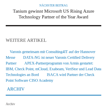
NÄCHSTER BEITRAG
Tanium gewinnt Microsoft US Rising Azure
Technology Partner of the Year Award
WEITERE ARTIKEL
Varonis gemeinsam mit Consulting4IT auf der Hannover
Messe
DATA-NG ist neuer Varonis Certified Delivery
Partner
APEX-Partnerprogramm von Armis gestartet:
IBM, Check Point, mCloud, Exabeam, VeriStor und Lead Data
Technologies an Bord
ISACA wird Partner der Check
Point Software CISO Academy
ARCHIV
Archiv