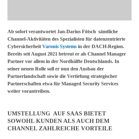
Ab sofort verantwortet Jan-Darius Fötsch sämtliche
Channel-Aktivitäten des
Spezialisten für datenzentrierte
Cybersicherheit
Varonis Systems
in der DACH-Region.
Bereits seit August 2021 betreut er als Channel Manager
Partner vor allem in der Nordhälfte Deutschlands. In
seiner neuen Rolle soll er nun den Ausbau der
Partnerlandschaft sowie die Vertiefung strategischer
Partnerschaften etwa für Managed Security Services
weiter vorantreiben.
UMSTELLUNG AUF SAAS BIETET
SOWOHL KUNDEN ALS AUCH DEM
CHANNEL ZAHLREICHE VORTEILE