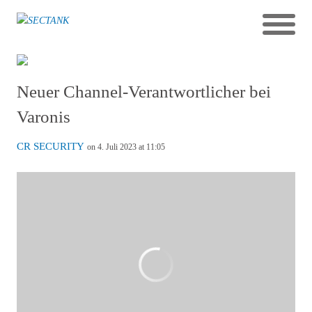
Neuer Channel-Verantwortlicher bei
Varonis
CR SECURITY
on 4. Juli 2023 at 11:05