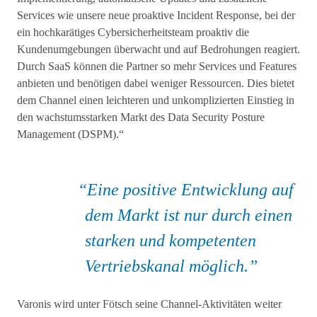
Services wie unsere neue proaktive Incident Response, bei der
ein hochkarätiges Cybersicherheitsteam proaktiv die
Kundenumgebungen überwacht und auf Bedrohungen reagiert.
Durch SaaS können die Partner so mehr Services und Features
anbieten und benötigen dabei weniger Ressourcen. Dies bietet
dem Channel einen leichteren und unkomplizierten Einstieg in
den wachstumsstarken Markt des Data Security Posture
Management (DSPM).“
Eine positive Entwicklung auf
dem Markt ist nur durch einen
starken und kompetenten
Vertriebskanal möglich.
Varonis wird unter Fötsch seine Channel-Aktivitäten weiter