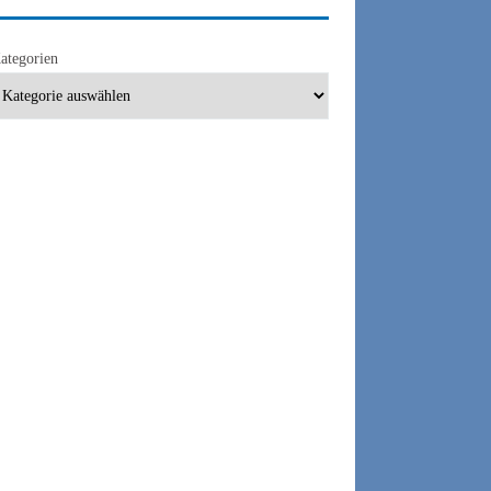
ategorien