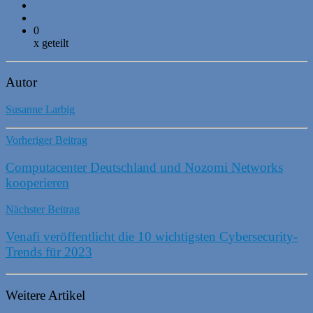
0
x geteilt
Autor
Susanne Larbig
Vorheriger Beitrag
Computacenter Deutschland und Nozomi Networks
kooperieren
Nächster Beitrag
Venafi veröffentlicht die 10 wichtigsten Cybersecurity-
Trends für 2023
Weitere Artikel