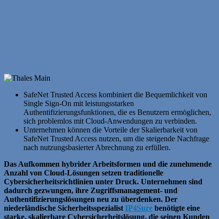
SafeNet Trusted Access kombiniert die Bequemlichkeit von
Single Sign-On mit leistungsstarken
Authentifizierungsfunktionen, die es Benutzern ermöglichen,
sich problemlos mit Cloud-Anwendungen zu verbinden.
Unternehmen können die Vorteile der Skalierbarkeit von
SafeNet Trusted Access nutzen, um die steigende Nachfrage
nach nutzungsbasierter Abrechnung zu erfüllen.
Das Aufkommen hybrider Arbeitsformen und die zunehmende
Anzahl von Cloud-Lösungen setzen traditionelle
Cybersicherheitsrichtlinien unter Druck. Unternehmen sind
dadurch gezwungen, ihre Zugriffsmanagement- und
Authentifizierungslösungen neu zu überdenken. Der
niederländische Sicherheitsspezialist
IP4Sure
benötigte eine
starke, skalierbare Cybersicherheitslösung, die seinen Kunden