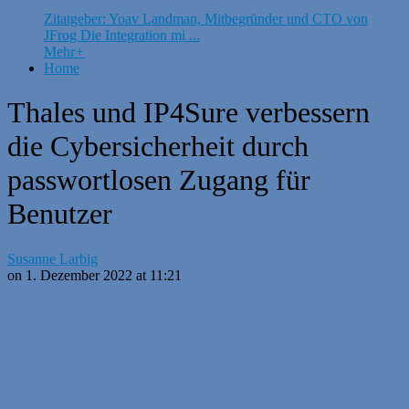
Zitatgeber: Yoav Landman, Mitbegründer und CTO von
JFrog Die Integration mi ...
Mehr
+
Home
Thales und IP4Sure verbessern
die Cybersicherheit durch
passwortlosen Zugang für
Benutzer
Susanne Larbig
on 1. Dezember 2022 at 11:21