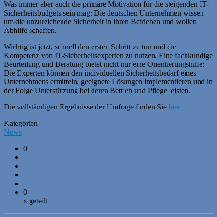
Was immer aber auch die primäre Motivation für die steigenden IT-
Sicherheitsbudgets sein mag: Die deutschen Unternehmen wissen
um die unzureichende Sicherheit in ihren Betrieben und wollen
Abhilfe schaffen.
Wichtig ist jetzt, schnell den ersten Schritt zu tun und die
Kompetenz von IT-Sicherheitsexperten zu nutzen. Eine fachkundige
Beurteilung und Beratung bietet nicht nur eine Orientierungshilfe:
Die Experten können den individuellen Sicherheitsbedarf eines
Unternehmens ermitteln, geeignete Lösungen implementieren und in
der Folge Unterstützung bei deren Betrieb und Pflege leisten.
Die vollständigen Ergebnisse der Umfrage finden Sie
hier
.
Kategorien
News
0
0
x geteilt