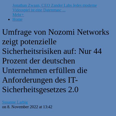
Jonathan Zwaan, CEO Zander Labs Jedes moderne
Videospiel ist eine Datenmasc ...
Mehr
+
Home
Umfrage von Nozomi Networks
zeigt potenzielle
Sicherheitsrisiken auf: Nur 44
Prozent der deutschen
Unternehmen erfüllen die
Anforderungen des IT-
Sicherheitsgesetzes 2.0
Susanne Larbig
on 8. November 2022 at 13:42