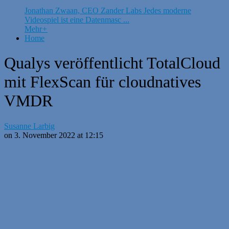
Jonathan Zwaan, CEO Zander Labs Jedes moderne
Videospiel ist eine Datenmasc ...
Mehr
+
Home
Qualys veröffentlicht TotalCloud
mit FlexScan für cloudnatives
VMDR
Susanne Larbig
on 3. November 2022 at 12:15