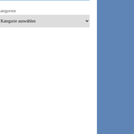
ategorien