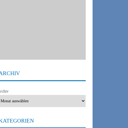
ARCHIV
rchiv
KATEGORIEN