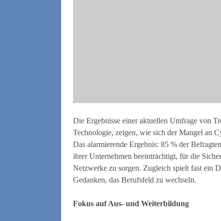
Die Ergebnisse einer aktuellen Umfrage von Tr
Technologie, zeigen, wie sich der Mangel an C
Das alarmierende Ergebnis: 85 % der Befragten
ihrer Unternehmen beeinträchtigt, für die Sic
Netzwerke zu sorgen. Zugleich spielt fast ein D
Gedanken, das Berufsfeld zu wechseln.
Fokus auf Aus- und Weiterbildung