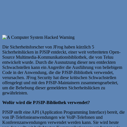
Die Sicherheitsforscher von JFrog haben kürzlich 5
Sicherheitslücken in PJSIP entdeckt, einer weit verbreiteten Open-
Source Multimedia-Kommunikationsbibliothek, die von Teluu
entwickelt wurde. Durch die Ausnutzung dieser neu entdeckten
Schwachstellen kann ein Angreifer die Ausführung von beliebigem
Code in der Anwendung, die die PJSIP-Bibliothek verwendet,
verursachen. JFrog Security hat diese kritischen Schwachstellen
offengelegt und mit den PJSIP-Maintainern zusammengearbeitet,
um die Behebung dieser gemeldeten Sicherheitslücken zu
gewährleisten.
Wofür wird die PJSIP-Bibliothek verwendet?
PJSIP stellt eine API (Application Programming Interface) bereit, die
von IP-Telefonieanwendungen wie VoIP-Telefonen und
Konferenzanwendungen verwendet werden kann. Sie wird heute