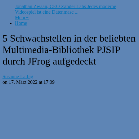
Jonathan Zwaan, CEO Zander Labs Jedes moderne
Videospiel ist eine Datenmasc ...
Mehr
+
Home
5 Schwachstellen in der beliebten
Multimedia-Bibliothek PJSIP
durch JFrog aufgedeckt
Susanne Larbig
on 17. März 2022 at 17:09