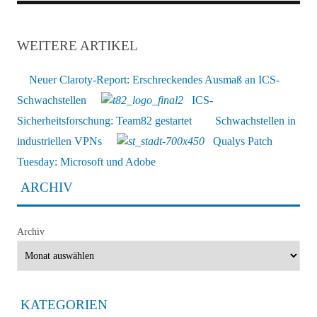
WEITERE ARTIKEL
Neuer Claroty-Report: Erschreckendes Ausmaß an ICS-
Schwachstellen
ICS-
Sicherheitsforschung: Team82 gestartet
Schwachstellen in
industriellen VPNs
Qualys Patch
Tuesday: Microsoft und Adobe
ARCHIV
Archiv
KATEGORIEN