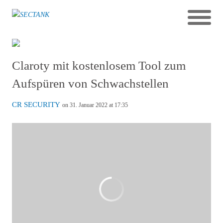
Claroty mit kostenlosem Tool zum
Aufspüren von Schwachstellen
CR SECURITY
on 31. Januar 2022 at 17:35