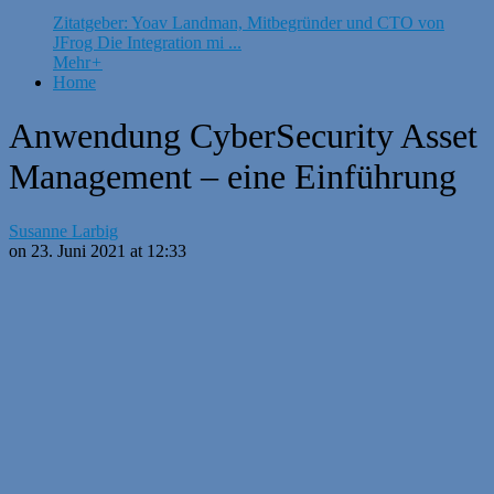
Zitatgeber: Yoav Landman, Mitbegründer und CTO von
JFrog Die Integration mi ...
Mehr
+
Home
Anwendung CyberSecurity Asset
Management – eine Einführung
Susanne Larbig
on 23. Juni 2021 at 12:33