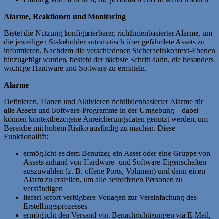
Alarme, Reaktionen und Monitoring
Bietet die Nutzung konfigurierbarer, richtlinienbasierter Alarme, um
die jeweiligen Stakeholder automatisch über gefährdete Assets zu
informieren. Nachdem die verschiedenen Sicherheitskontext-Ebenen
hinzugefügt wurden, besteht der nächste Schritt darin, die besonders
wichtige Hardware und Software zu ermitteln.
Alarme
Definieren, Planen und Aktivieren richtlinienbasierter Alarme für
alle Assets und Software-Programme in der Umgebung – dabei
können kontextbezogene Anreicherungsdaten genutzt werden, um
Bereiche mit hohem Risiko ausfindig zu machen. Diese
Funktionalität:
ermöglicht es dem Benutzer, ein Asset oder eine Gruppe von
Assets anhand von Hardware- und Software-Eigenschaften
auszuwählen (z. B. offene Ports, Volumen) und dann einen
Alarm zu erstellen, um alle betroffenen Personen zu
verständigen
liefert sofort verfügbare Vorlagen zur Vereinfachung des
Erstellungsprozesses
ermöglicht den Versand von Benachrichtigungen via E-Mail,