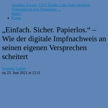
Jonathan Zwaan, CEO Zander Labs Jedes moderne
Videospiel ist eine Datenmasc ...
Mehr
+
Home
„Einfach. Sicher. Papierlos.“ –
Wie der digitale Impfnachweis an
seinen eigenen Versprechen
scheitert
Susanne Larbig
on 23. Juni 2021 at 12:11