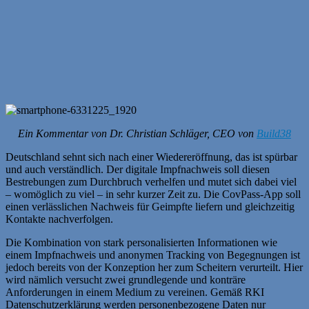
Ein Kommentar von Dr. Christian Schläger, CEO von
Build38
Deutschland sehnt sich nach einer Wiedereröffnung, das ist spürbar
und auch verständlich. Der digitale Impfnachweis soll diesen
Bestrebungen zum Durchbruch verhelfen und mutet sich dabei viel
– womöglich zu viel – in sehr kurzer Zeit zu. Die CovPass-App soll
einen verlässlichen Nachweis für Geimpfte liefern und gleichzeitig
Kontakte nachverfolgen.
Die Kombination von stark personalisierten Informationen wie
einem Impfnachweis und anonymen Tracking von Begegnungen ist
jedoch bereits von der Konzeption her zum Scheitern verurteilt. Hier
wird nämlich versucht zwei grundlegende und konträre
Anforderungen in einem Medium zu vereinen. Gemäß RKI
Datenschutzerklärung werden personenbezogene Daten nur