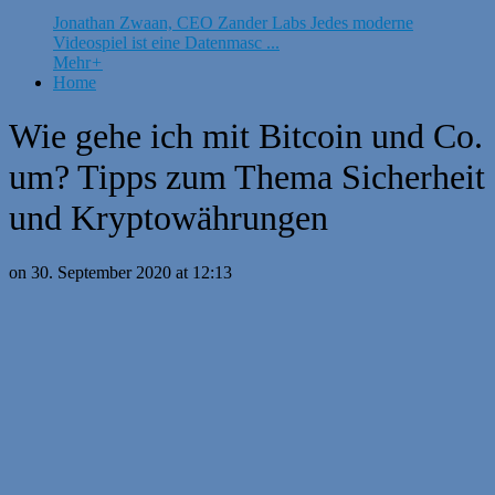
Jonathan Zwaan, CEO Zander Labs Jedes moderne
Videospiel ist eine Datenmasc ...
Mehr
+
Home
Wie gehe ich mit Bitcoin und Co.
um? Tipps zum Thema Sicherheit
und Kryptowährungen
on 30. September 2020 at 12:13