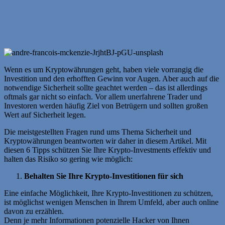
Wenn es um Kryptowährungen geht, haben viele vorrangig die
Investition und den erhofften Gewinn vor Augen. Aber auch auf die
notwendige Sicherheit sollte geachtet werden – das ist allerdings
oftmals gar nicht so einfach. Vor allem unerfahrene Trader und
Investoren werden häufig Ziel von Betrügern und sollten großen
Wert auf Sicherheit legen.
Die meistgestellten Fragen rund ums Thema Sicherheit und
Kryptowährungen beantworten wir daher in diesem Artikel. Mit
diesen 6 Tipps schützen Sie Ihre Krypto-Investments effektiv und
halten das Risiko so gering wie möglich:
Behalten Sie Ihre Krypto-Investitionen für sich
Eine einfache Möglichkeit, Ihre Krypto-Investitionen zu schützen,
ist möglichst wenigen Menschen in Ihrem Umfeld, aber auch online
davon zu erzählen.
Denn je mehr Informationen potenzielle Hacker von Ihnen