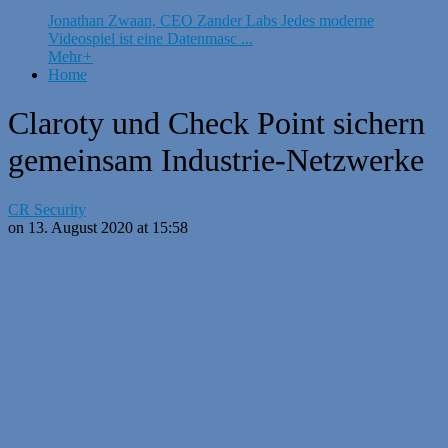
Jonathan Zwaan, CEO Zander Labs Jedes moderne
Videospiel ist eine Datenmasc ...
Mehr
+
Home
Claroty und Check Point sichern
gemeinsam Industrie-Netzwerke
CR Security
on 13. August 2020 at 15:58