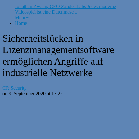
Jonathan Zwaan, CEO Zander Labs Jedes moderne
Videospiel ist eine Datenmasc ...
Mehr
+
Home
Sicherheitslücken in
Lizenzmanagementsoftware
ermöglichen Angriffe auf
industrielle Netzwerke
CR Security
on 9. September 2020 at 13:22