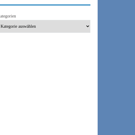
ategorien