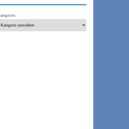
ategorien