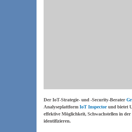
Der IoT-Strategie- und -Security-Berater
G
Analyseplattform
IoT Inspector
und bietet 
effektive Möglichkeit, Schwachstellen in de
identifizieren.