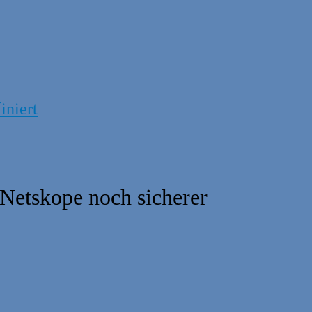
iniert
Netskope noch sicherer