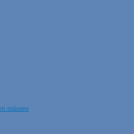
en müssen