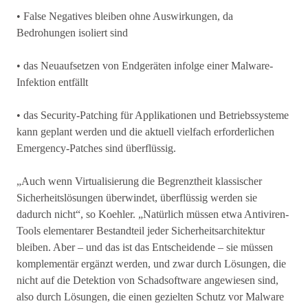
• False Negatives bleiben ohne Auswirkungen, da
Bedrohungen isoliert sind
• das Neuaufsetzen von Endgeräten infolge einer Malware-
Infektion entfällt
• das Security-Patching für Applikationen und Betriebssysteme
kann geplant werden und die aktuell vielfach erforderlichen
Emergency-Patches sind überflüssig.
„Auch wenn Virtualisierung die Begrenztheit klassischer
Sicherheitslösungen überwindet, überflüssig werden sie
dadurch nicht“, so Koehler. „Natürlich müssen etwa Antiviren-
Tools elementarer Bestandteil jeder Sicherheitsarchitektur
bleiben. Aber – und das ist das Entscheidende – sie müssen
komplementär ergänzt werden, und zwar durch Lösungen, die
nicht auf die Detektion von Schadsoftware angewiesen sind,
also durch Lösungen, die einen gezielten Schutz vor Malware