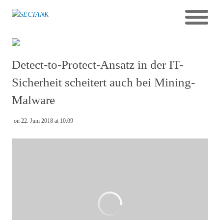
Detect-to-Protect-Ansatz in der IT-
Sicherheit scheitert auch bei Mining-
Malware
on 22. Juni 2018 at 10:09