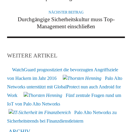
NÄCHSTER BEITRAG
Durchgängige Sicherheitskultur muss Top-
Management einschließen
WEITERE ARTIKEL
WatchGuard prognostiziert die bevorzugten Angriffsziele
von Hackern im Jahr 2016
Palo Alto
Networks unterstützt mit GlobalProtect nun auch Android for
Work
Fünf zentrale Fragen rund um
IoT von Palo Alto Networks
Palo Alto Networks zu
Sicherheitstrends bei Finanzdienstleistern
ARCHIV