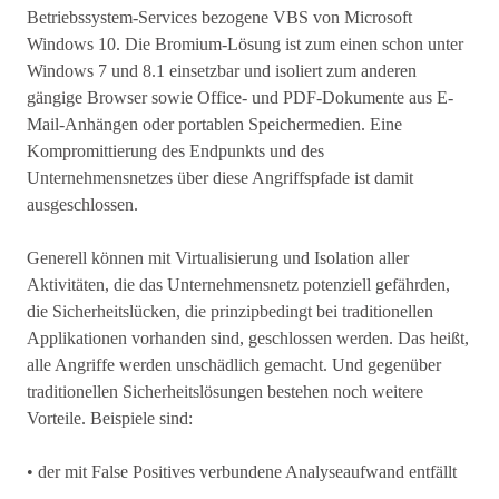
Betriebssystem-Services bezogene VBS von Microsoft
Windows 10. Die Bromium-Lösung ist zum einen schon unter
Windows 7 und 8.1 einsetzbar und isoliert zum anderen
gängige Browser sowie Office- und PDF-Dokumente aus E-
Mail-Anhängen oder portablen Speichermedien. Eine
Kompromittierung des Endpunkts und des
Unternehmensnetzes über diese Angriffspfade ist damit
ausgeschlossen.
Generell können mit Virtualisierung und Isolation aller
Aktivitäten, die das Unternehmensnetz potenziell gefährden,
die Sicherheitslücken, die prinzipbedingt bei traditionellen
Applikationen vorhanden sind, geschlossen werden. Das heißt,
alle Angriffe werden unschädlich gemacht. Und gegenüber
traditionellen Sicherheitslösungen bestehen noch weitere
Vorteile. Beispiele sind:
• der mit False Positives verbundene Analyseaufwand entfällt