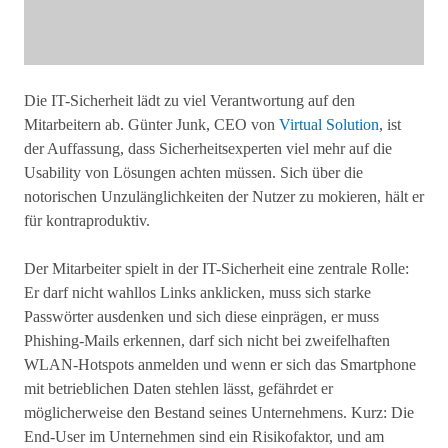
Die IT-Sicherheit lädt zu viel Verantwortung auf den
Mitarbeitern ab. Günter Junk, CEO von
Virtual Solution
, ist
der Auffassung, dass Sicherheitsexperten viel mehr auf die
Usability von Lösungen achten müssen. Sich über die
notorischen Unzulänglichkeiten der Nutzer zu mokieren, hält er
für kontraproduktiv.
Der Mitarbeiter spielt in der IT-Sicherheit eine zentrale Rolle:
Er darf nicht wahllos Links anklicken, muss sich starke
Passwörter ausdenken und sich diese einprägen, er muss
Phishing-Mails erkennen, darf sich nicht bei zweifelhaften
WLAN-Hotspots anmelden und wenn er sich das Smartphone
mit betrieblichen Daten stehlen lässt, gefährdet er
möglicherweise den Bestand seines Unternehmens. Kurz: Die
End-User im Unternehmen sind ein Risikofaktor, und am