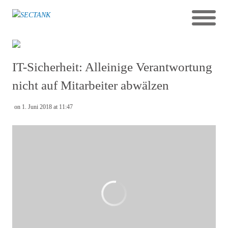
IT-Sicherheit: Alleinige Verantwortung
nicht auf Mitarbeiter abwälzen
on 1. Juni 2018 at 11:47