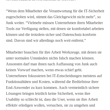
“Wenn dem Mitarbeiter die Verantwortung für die IT-Sicherheit
zugeschoben wird, stimmt das Gleichgewicht nicht mehr”, so
Junk weiter. “Vielmehr müssen Unternehmen ihren Mitarbeiter
Tools zur Verfügung stellen, mit denen sie komfortabel arbeiten
können und die trotzdem sicher und Datenschutz-konform
sind. Davon sind wir allerdings noch weit entfernt.”
Mitarbeiter brauchen für ihre Arbeit Werkzeuge, mit denen sie
unter normalen Umständen nichts falsch machen können.
Ansonsten darf man ihnen nach Auffassung von Junk auch
keinen Vorwurf machen, wenn etwas schief geht.
Unternehmen fokussieren bei IT-Ent­schei­dungen meistens auf
Funktionalitäten und Kosten, während die Bedürfnisse ihrer
End-Anwender zu kurz kommen. Auch vermeintlich sichere
Lösungen bringen letztlich keine Sicherheit, wenn ihre
Usability so schlecht ist, dass die User, wenn sie ihre Arbeit
effektiv erledigen wollen, versuchen, sie zu umgehen und