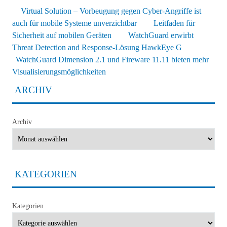
Virtual Solution – Vorbeugung gegen Cyber-Angriffe ist
auch für mobile Systeme unverzichtbar
Leitfaden für
Sicherheit auf mobilen Geräten
WatchGuard erwirbt
Threat Detection and Response-Lösung HawkEye G
WatchGuard Dimension 2.1 und Fireware 11.11 bieten mehr
Visualisierungsmöglichkeiten
ARCHIV
Archiv
KATEGORIEN
Kategorien