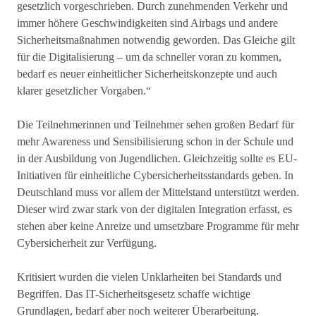
gesetzlich vorgeschrieben. Durch zunehmenden Verkehr und
immer höhere Geschwindigkeiten sind Airbags und andere
Sicherheitsmaßnahmen notwendig geworden. Das Gleiche gilt
für die Digitalisierung – um da schneller voran zu kommen,
bedarf es neuer einheitlicher Sicherheitskonzepte und auch
klarer gesetzlicher Vorgaben.“
Die Teilnehmerinnen und Teilnehmer sehen großen Bedarf für
mehr Awareness und Sensibilisierung schon in der Schule und
in der Ausbildung von Jugendlichen. Gleichzeitig sollte es EU-
Initiativen für einheitliche Cybersicherheitsstandards geben. In
Deutschland muss vor allem der Mittelstand unterstützt werden.
Dieser wird zwar stark von der digitalen Integration erfasst, es
stehen aber keine Anreize und umsetzbare Programme für mehr
Cybersicherheit zur Verfügung.
Kritisiert wurden die vielen Unklarheiten bei Standards und
Begriffen. Das IT-Sicherheitsgesetz schaffe wichtige
Grundlagen, bedarf aber noch weiterer Überarbeitung.