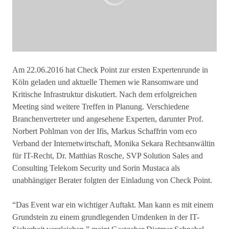
Am 22.06.2016 hat Check Point zur ersten Expertenrunde in
Köln geladen und aktuelle Themen wie Ransomware und
Kritische Infrastruktur diskutiert. Nach dem erfolgreichen
Meeting sind weitere Treffen in Planung. Verschiedene
Branchenvertreter und angesehene Experten, darunter Prof.
Norbert Pohlman von der Ifis, Markus Schaffrin vom eco
Verband der Internetwirtschaft, Monika Sekara Rechtsanwältin
für IT-Recht, Dr. Matthias Rosche, SVP Solution Sales and
Consulting Telekom Security und Sorin Mustaca als
unabhängiger Berater folgten der Einladung von Check Point.
“Das Event war ein wichtiger Auftakt. Man kann es mit einem
Grundstein zu einem grundlegenden Umdenken in der IT-