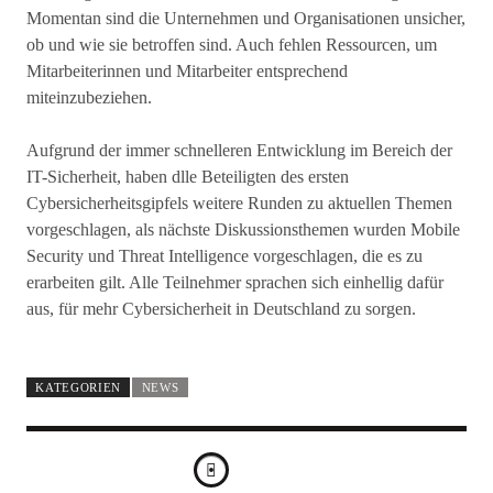
Momentan sind die Unternehmen und Organisationen unsicher,
ob und wie sie betroffen sind. Auch fehlen Ressourcen, um
Mitarbeiterinnen und Mitarbeiter entsprechend
miteinzubeziehen.
Aufgrund der immer schnelleren Entwicklung im Bereich der
IT-Sicherheit, haben dlle Beteiligten des ersten
Cybersicherheitsgipfels weitere Runden zu aktuellen Themen
vorgeschlagen, als nächste Diskussionsthemen wurden Mobile
Security und Threat Intelligence vorgeschlagen, die es zu
erarbeiten gilt. Alle Teilnehmer sprachen sich einhellig dafür
aus, für mehr Cybersicherheit in Deutschland zu sorgen.
KATEGORIEN
NEWS