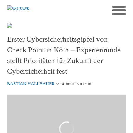
Erster Cybersicherheitsgipfel von
Check Point in Köln – Expertenrunde
stellt Prioritäten für Zukunft der
Cybersicherheit fest
BASTIAN HALLBAUER
on 14. Juli 2016 at 13:56