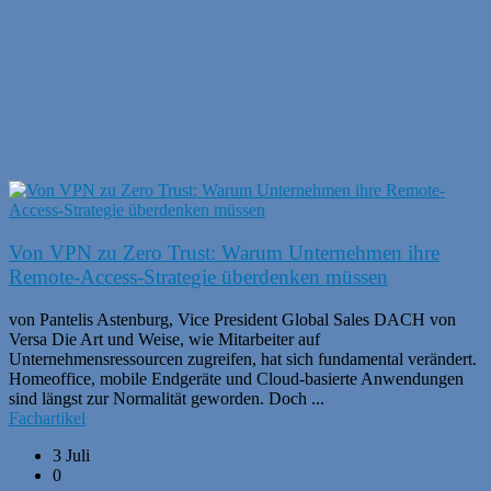
Von VPN zu Zero Trust: Warum Unternehmen ihre
Remote-Access-Strategie überdenken müssen
von Pantelis Astenburg, Vice President Global Sales DACH von
Versa Die Art und Weise, wie Mitarbeiter auf
Unternehmensressourcen zugreifen, hat sich fundamental verändert.
Homeoffice, mobile Endgeräte und Cloud-basierte Anwendungen
sind längst zur Normalität geworden. Doch ...
Fachartikel
3 Juli
0