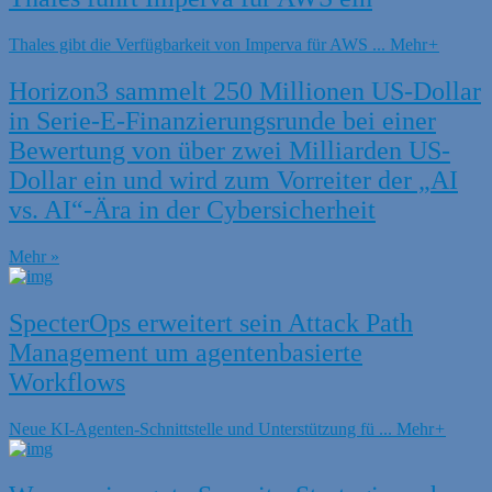
Thales gibt die Verfügbarkeit von Imperva für AWS ...
Mehr
+
Horizon3 sammelt 250 Millionen US-Dollar
in Serie-E-Finanzierungsrunde bei einer
Bewertung von über zwei Milliarden US-
Dollar ein und wird zum Vorreiter der „AI
vs. AI“-Ära in der Cybersicherheit
Mehr »
SpecterOps erweitert sein Attack Path
Management um agentenbasierte
Workflows
Neue KI-Agenten-Schnittstelle und Unterstützung fü ...
Mehr
+