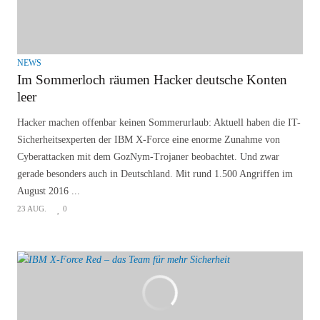
NEWS
Im Sommerloch räumen Hacker deutsche Konten
leer
Hacker machen offenbar keinen Sommerurlaub: Aktuell haben die IT-
Sicherheitsexperten der IBM X-Force eine enorme Zunahme von
Cyberattacken mit dem GozNym-Trojaner beobachtet. Und zwar
gerade besonders auch in Deutschland. Mit rund 1.500 Angriffen im
August 2016 ...
23 AUG.
0