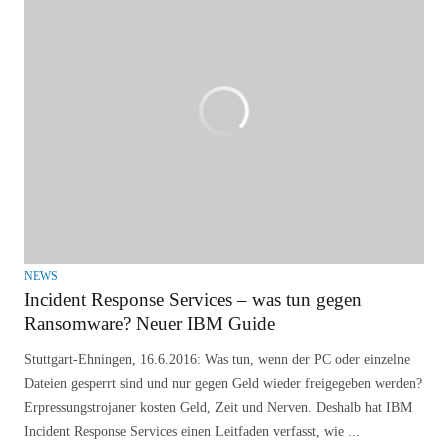
NEWS
Incident Response Services – was tun gegen
Ransomware? Neuer IBM Guide
Stuttgart-Ehningen, 16.6.2016: Was tun, wenn der PC oder einzelne
Dateien gesperrt sind und nur gegen Geld wieder freigegeben werden?
Erpressungstrojaner kosten Geld, Zeit und Nerven. Deshalb hat IBM
Incident Response Services einen Leitfaden verfasst, wie ...