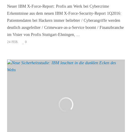
Neuer IBM X-Force-Report: Profis am Werk bei Cybercrime
Erkenntnisse aus dem neuen IBM X-Force-Security-Report 1Q2016:
Patientendaten bei Hackern immer beliebter / Cyberangriffe werden
deutlich ausgefeilter / Crimeware-as-a-Service boomt / Finanzbranche
im Visier von Profis Stuttgart-Ehningen, ...
24 FEB.
0