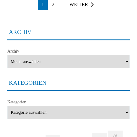
1
2
WEITER
ARCHIV
Archiv
KATEGORIEN
Kategorien
86