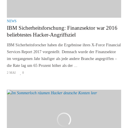
NEWS
IBM Sicherheitsforschung: Finanzsektor war 2016
beliebtestes Hacker-Angriffsziel
IBM Sicherheitsforscher haben die Ergebnisse ihres X-Force Financial
Services Report 2017 vorgestellt. Demnach wurde der Finanzsektor
im vergangenen Jahr häufiger als jede andere Branche angegriffen –
die Rate lag um 65 Prozent höher als der ...
2 MAI
0