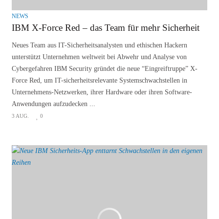
NEWS
IBM X-Force Red – das Team für mehr Sicherheit
Neues Team aus IT-Sicherheitsanalysten und ethischen Hackern
unterstützt Unternehmen weltweit bei Abwehr und Analyse von
Cybergefahren IBM Security gründet die neue “Eingreiftruppe” X-
Force Red, um IT-sicherheitsrelevante Systemschwachstellen in
Unternehmens-Netzwerken, ihrer Hardware oder ihren Software-
Anwendungen aufzudecken ...
3 AUG.
0