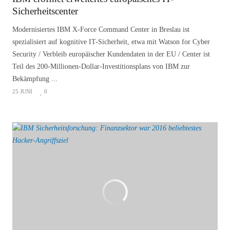
Sicherheitscenter
Modernisiertes IBM X-Force Command Center in Breslau ist
spezialisiert auf kognitive IT-Sicherheit, etwa mit Watson for Cyber
Security / Verbleib europäischer Kundendaten in der EU / Center ist
Teil des 200-Millionen-Dollar-Investitionsplans von IBM zur
Bekämpfung ...
25 JUNI
0