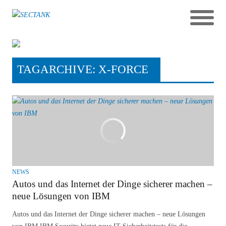
TAGARCHIVE: X-FORCE
NEWS
Autos und das Internet der Dinge sicherer machen –
neue Lösungen von IBM
Autos und das Internet der Dinge sicherer machen – neue Lösungen