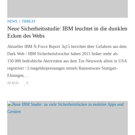
NEWS
THREAT
Neue Sicherheitsstudie: IBM leuchtet in die dunklen
Ecken des Webs
Aktueller IBM X-Force Report 3q15 berichtet über Gefahren aus dem
Dark Web / IBM Sicherheitsforscher haben 2015 bisher mehr als
150.000 bedrohliche Aktivitäten aus dem Tor-Netzwerk allein in USA
registriert / Lösegelderpressungen mittels Ransomware Stuttgart-
Ehningen, ...
26 AUG.
0