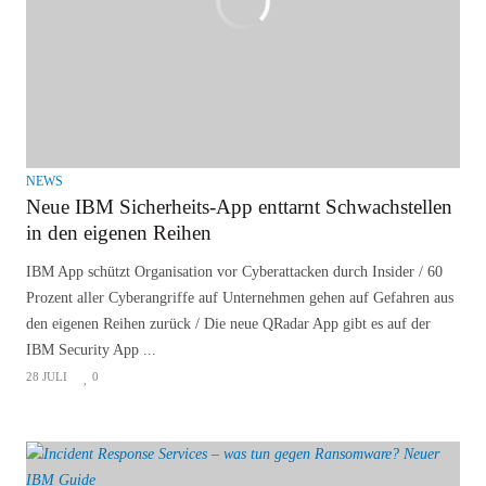
NEWS
Neue IBM Sicherheits-App enttarnt Schwachstellen
in den eigenen Reihen
IBM App schützt Organisation vor Cyberattacken durch Insider / 60
Prozent aller Cyberangriffe auf Unternehmen gehen auf Gefahren aus
den eigenen Reihen zurück / Die neue QRadar App gibt es auf der
IBM Security App ...
28 JULI
0