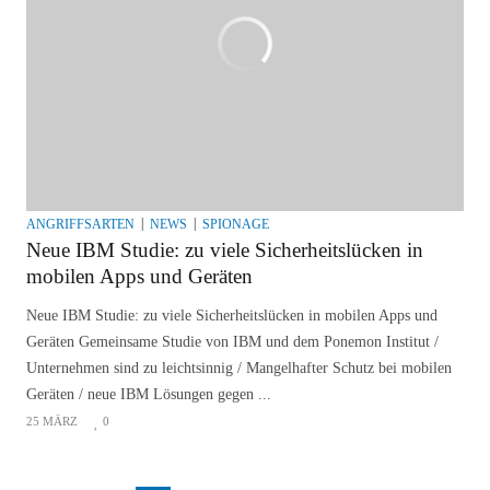
ANGRIFFSARTEN
NEWS
SPIONAGE
Neue IBM Studie: zu viele Sicherheitslücken in
mobilen Apps und Geräten
Neue IBM Studie: zu viele Sicherheitslücken in mobilen Apps und
Geräten Gemeinsame Studie von IBM und dem Ponemon Institut /
Unternehmen sind zu leichtsinnig / Mangelhafter Schutz bei mobilen
Geräten / neue IBM Lösungen gegen ...
25 MÄRZ
0